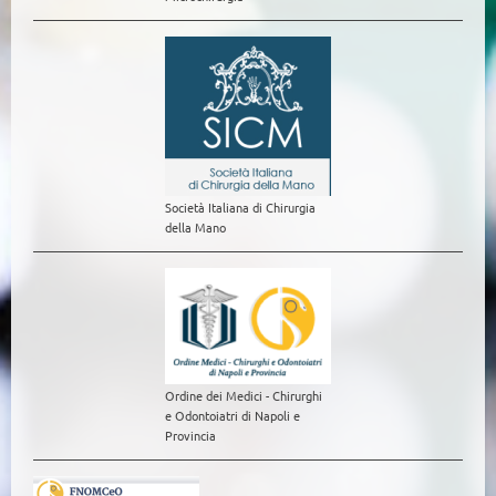
Società Italiana di Chirurgia
della Mano
Ordine dei Medici - Chirurghi
e Odontoiatri di Napoli e
Provincia