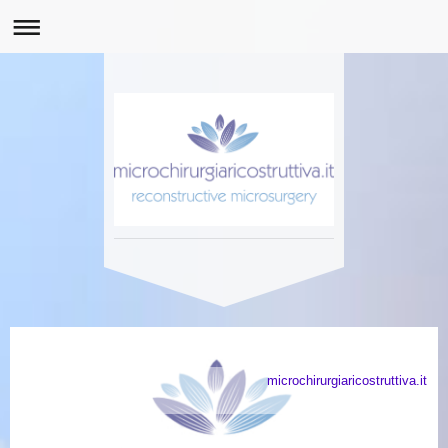
microchirurgiaricostruttiva.it