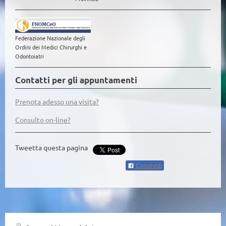
Federazione Nazionale degli
Ordini dei Medici Chirurghi e
Odontoiatri
Contatti per gli appuntamenti
Prenota adesso una visita?
Consulto on-line?
Tweetta questa pagina
Condividi