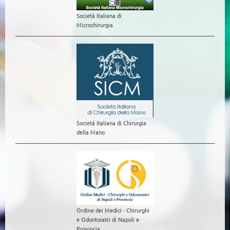
Società Italiana di
Microchirurgia
Società Italiana di Chirurgia
della Mano
Ordine dei Medici - Chirurghi
e Odontoiatri di Napoli e
Provincia