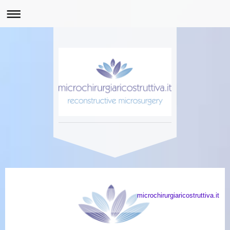
microchirurgiaricostruttiva.it