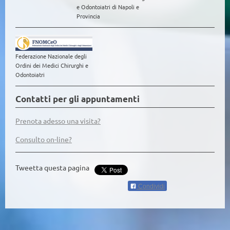
e Odontoiatri di Napoli e
Provincia
Federazione Nazionale degli
Ordini dei Medici Chirurghi e
Odontoiatri
Contatti per gli appuntamenti
Prenota adesso una visita?
Consulto on-line?
Tweetta questa pagina
Condividi