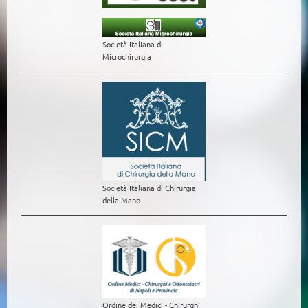
Società Italiana di
Microchirurgia
Società Italiana di Chirurgia
della Mano
Ordine dei Medici - Chirurghi