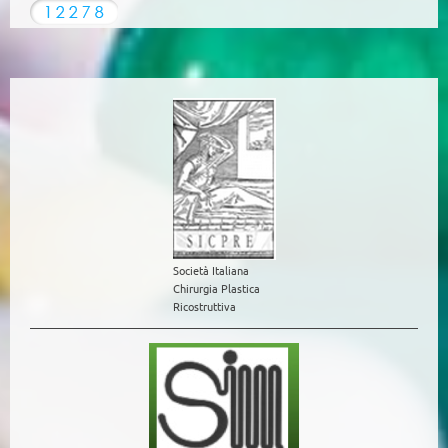
Società Italiana
Chirurgia Plastica
Ricostruttiva