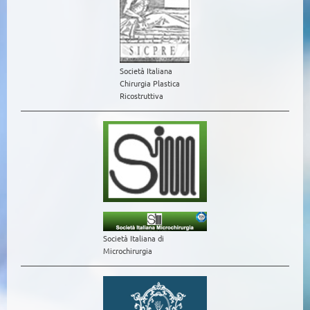
Società Italiana
Chirurgia Plastica
Ricostruttiva
Società Italiana di
Microchirurgia