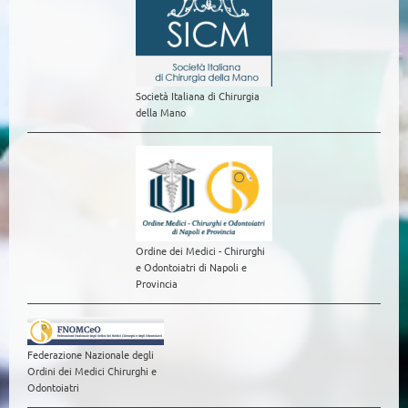
Società Italiana di Chirurgia
della Mano
Ordine dei Medici - Chirurghi
e Odontoiatri di Napoli e
Provincia
Federazione Nazionale degli
Ordini dei Medici Chirurghi e
Odontoiatri