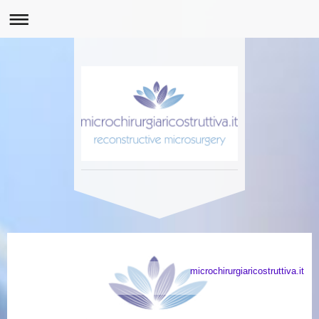
microchirurgiaricostruttiva.it